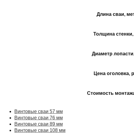
Длина сваи, ме
Толщина стенки,
Диаметр лопасти
Цена оголовка, р
Стоимость монтажа
Винтовые сваи 57 мм
Винтовые сваи 76 мм
Винтовые сваи 89 мм
Винтовые сваи 108 мм