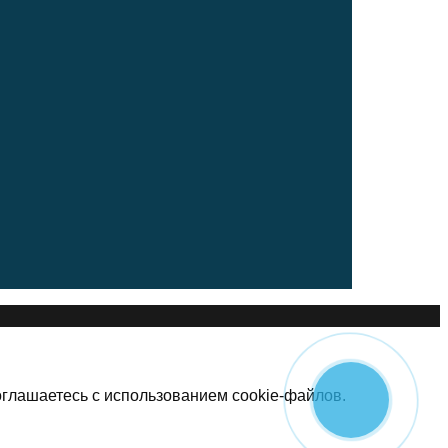
оглашаетесь с использованием cookie-файлов.