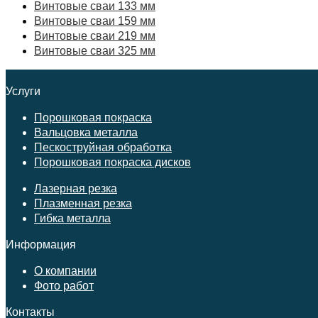
Винтовые сваи 133 мм
Винтовые сваи 159 мм
Винтовые сваи 219 мм
Винтовые сваи 325 мм
Услуги
Порошковая покраска
Вальцовка металла
Пескоструйная обработка
Порошковая покраска дисков
Лазерная резка
Плазменная резка
Гибка металла
Информация
О компании
Фото работ
Контакты