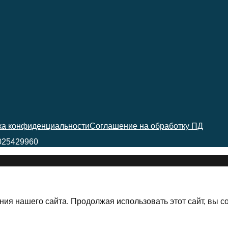
ка конфиденциальности
Соглашение на обработку ПД
025429960
ия нашего сайта. Продолжая использовать этот сайт, вы с