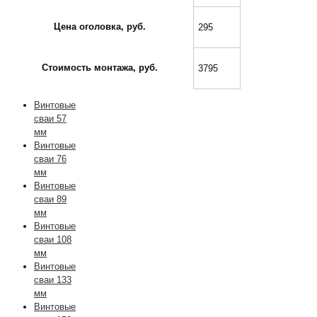
Цена оголовка, руб.
295
Стоимость монтажа, руб.
3795
Винтовые
сваи 57
мм
Винтовые
сваи 76
мм
Винтовые
сваи 89
мм
Винтовые
сваи 108
мм
Винтовые
сваи 133
мм
Винтовые