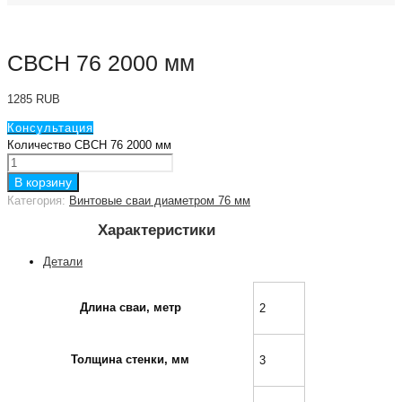
СВСН 76 2000 мм
1285
RUB
Консультация
Количество СВСН 76 2000 мм
В корзину
Категория:
Винтовые сваи диаметром 76 мм
Характеристики
Детали
Длина сваи, метр
2
Толщина стенки, мм
3