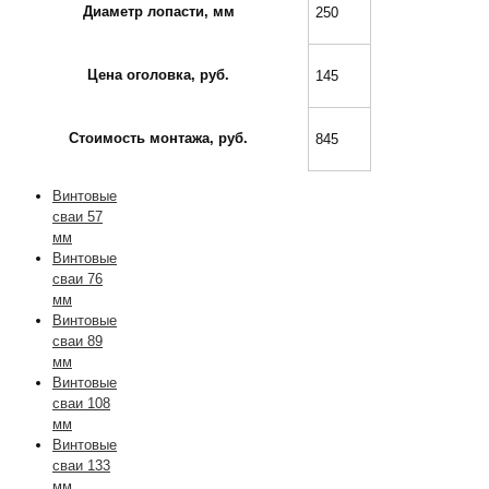
Диаметр лопасти, мм
250
Цена оголовка, руб.
145
Стоимость монтажа, руб.
845
Винтовые
сваи 57
мм
Винтовые
сваи 76
мм
Винтовые
сваи 89
мм
Винтовые
сваи 108
мм
Винтовые
сваи 133
мм