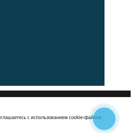
оглашаетесь с использованием cookie-файлов.