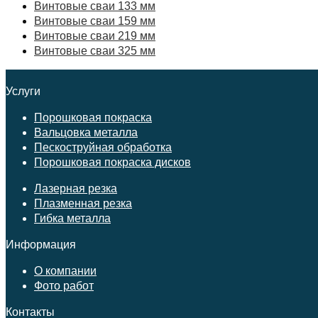
Винтовые сваи 133 мм
Винтовые сваи 159 мм
Винтовые сваи 219 мм
Винтовые сваи 325 мм
Услуги
Порошковая покраска
Вальцовка металла
Пескоструйная обработка
Порошковая покраска дисков
Лазерная резка
Плазменная резка
Гибка металла
Информация
О компании
Фото работ
Контакты