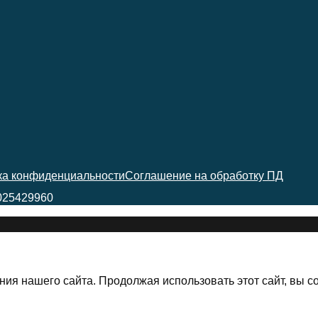
ка конфиденциальности
Соглашение на обработку ПД
025429960
ия нашего сайта. Продолжая использовать этот сайт, вы с