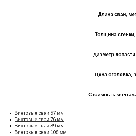
Длина сваи, ме
Толщина стенки,
Диаметр лопасти
Цена оголовка, р
Стоимость монтажа
Винтовые сваи 57 мм
Винтовые сваи 76 мм
Винтовые сваи 89 мм
Винтовые сваи 108 мм