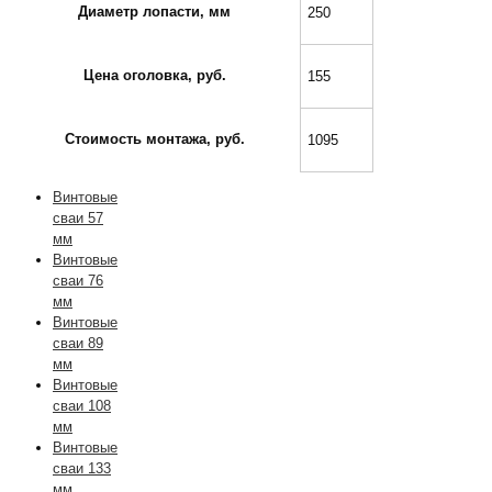
Диаметр лопасти, мм
250
Цена оголовка, руб.
155
Стоимость монтажа, руб.
1095
Винтовые
сваи 57
мм
Винтовые
сваи 76
мм
Винтовые
сваи 89
мм
Винтовые
сваи 108
мм
Винтовые
сваи 133
мм